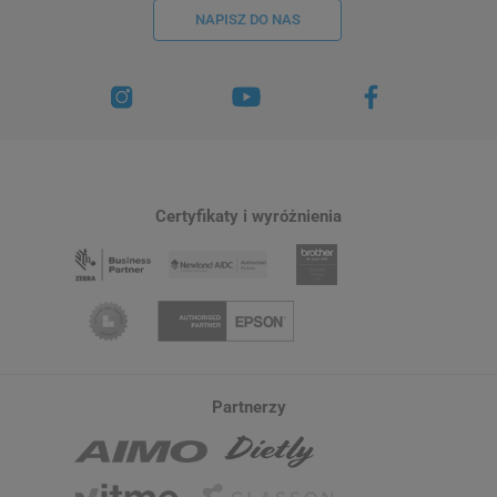
NAPISZ DO NAS
Certyfikaty i wyróżnienia
Partnerzy