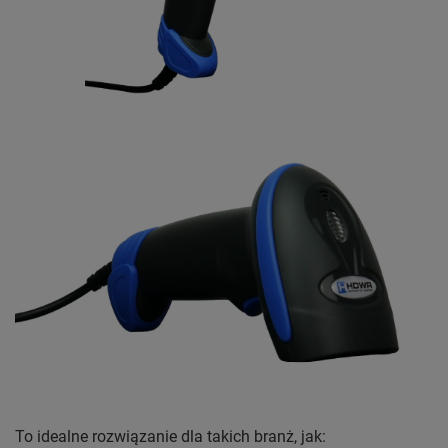
To idealne rozwiązanie dla takich branż, jak: