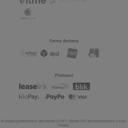
Formy dostawy
Płatności
W sklepie prezentujemy ceny brutto (z VAT).
Stawki VAT dla konsumentów z kraju:
Polska
.