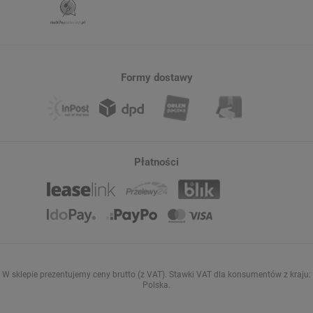
Formy dostawy
Płatności
W sklepie prezentujemy ceny brutto (z VAT).
Stawki VAT dla konsumentów z kraju:
Polska
.