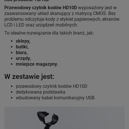
Przewodowy czytnik kodów HD10D
wyposażony jest w
zaawansowany układ skanujący z matrycą CMOS. Bez
problemu odczytuje kody z etykiet papierowych, ekranów
LCD i LED oraz urządzeń mobilnych.
To idealne rozwiązanie dla takich branż, jak:
sklepy,
butiki,
biura,
urzędy,
mniejsze magazyny.
W zestawie jest:
przewodowy czytnik kodów HD10D
dedykowana podstawka
wbudowany kabel komunikacyjny USB.