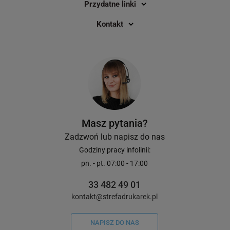
Przydatne linki
Kontakt
Masz pytania?
Zadzwoń lub napisz do nas
Godziny pracy infolinii:
pn. - pt. 07:00 - 17:00
33 482 49 01
kontakt@strefadrukarek.pl
NAPISZ DO NAS