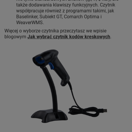
także dodawania klawiszy funkcyjnych. Czytnik
współpracuje również z programami takimi, jak
Baselinker, Subiekt GT, Comarch Optima i
WeaverWMS.
Więcej o wyborze czytnika przeczytasz we wpisie
blogowym
Jak wybrać czytnik kodów kreskowych
.