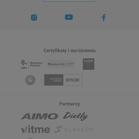
Certyfikaty i wyróżnienia
Partnerzy