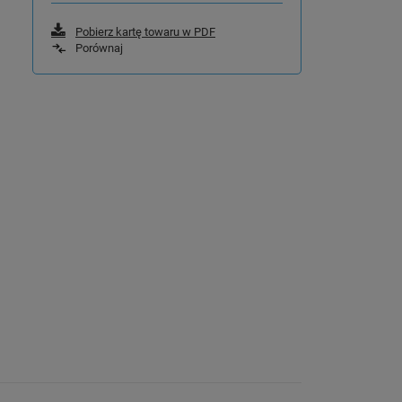
Pobierz kartę towaru w PDF
Porównaj