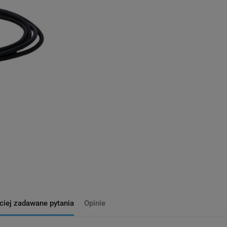
ciej zadawane pytania
Opinie