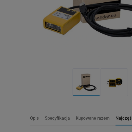
Opis
Specyfikacja
Kupowane razem
Najczęś