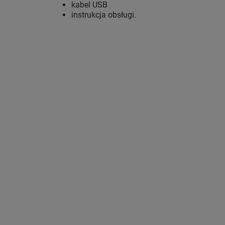
kabel USB
instrukcja obsługi.