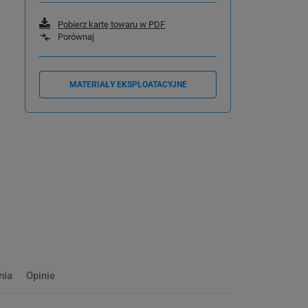
Pobierz kartę towaru w PDF
Porównaj
MATERIAŁY EKSPLOATACYJNE
nia
Opinie