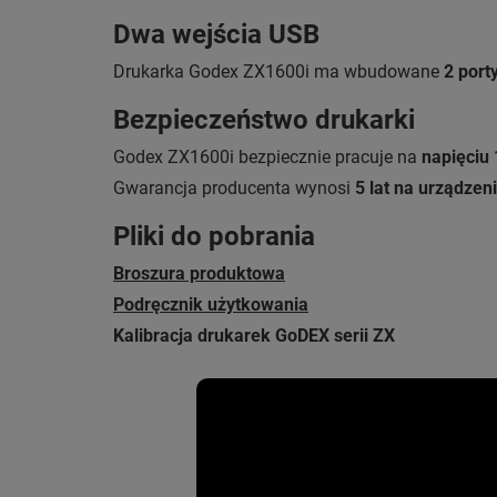
Dwa wejścia USB
Drukarka Godex ZX1600i ma wbudowane
2 port
Bezpieczeństwo drukarki
Godex ZX1600i bezpiecznie pracuje na
napięciu 
Gwarancja producenta wynosi
5 lat na urządzen
Pliki do pobrania
Broszura produktowa
Podręcznik użytkowania
Kalibracja drukarek GoDEX serii ZX