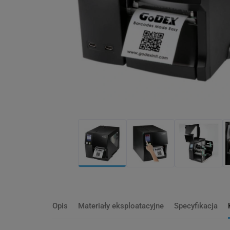
Opis
Materiały eksploatacyjne
Specyfikacja