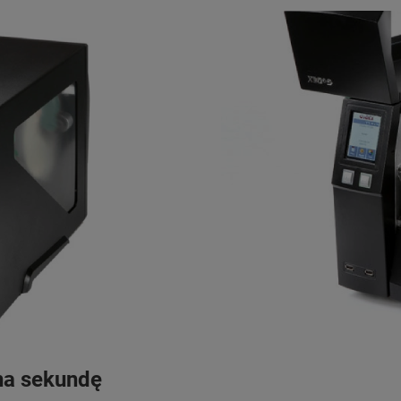
na sekundę