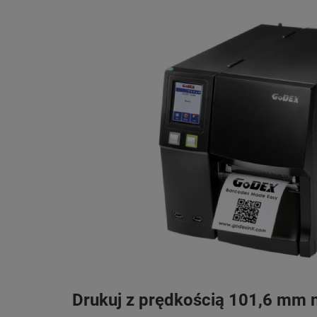
Drukuj z prędkością 101,6 mm 