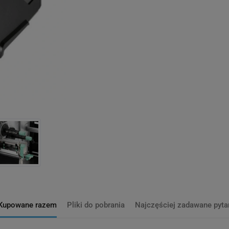
Kupowane razem
Pliki do pobrania
Najczęściej zadawane pyta