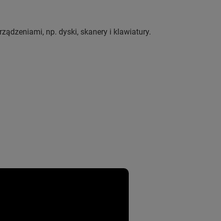
ządzeniami, np. dyski, skanery i klawiatury.