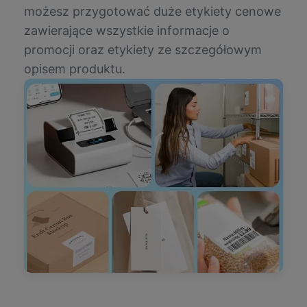
możesz przygotować duże etykiety cenowe
zawierające wszystkie informacje o
promocji oraz etykiety ze szczegółowym
opisem produktu.