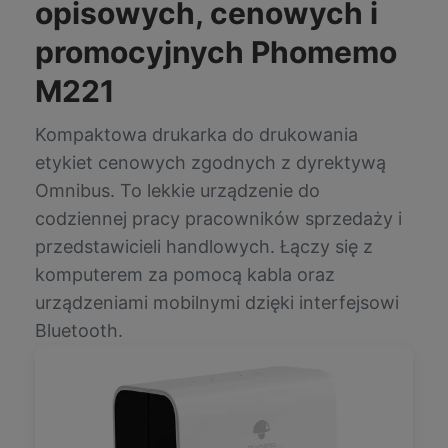
opisowych, cenowych i
promocyjnych Phomemo
M221
Kompaktowa drukarka do drukowania
etykiet cenowych zgodnych z dyrektywą
Omnibus. To lekkie urządzenie do
codziennej pracy pracowników sprzedaży i
przedstawicieli handlowych. Łączy się z
komputerem za pomocą kabla oraz
urządzeniami mobilnymi dzięki interfejsowi
Bluetooth.