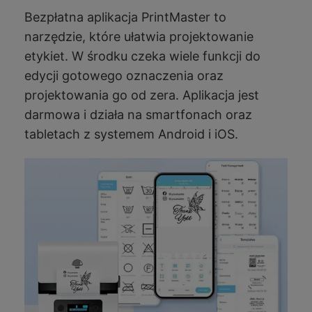
Bezpłatna aplikacja PrintMaster to
narzędzie, które ułatwia projektowanie
etykiet. W środku czeka wiele funkcji do
edycji gotowego oznaczenia oraz
projektowania go od zera. Aplikacja jest
darmowa i działa na smartfonach oraz
tabletach z systemem Android i iOS.