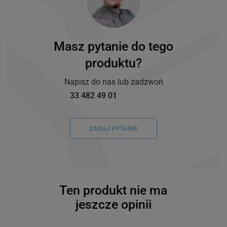
Masz pytanie do tego
produktu?
Napisz do nas lub zadzwoń
33 482 49 01
ZADAJ PYTANIE
Ten produkt nie ma
jeszcze opinii