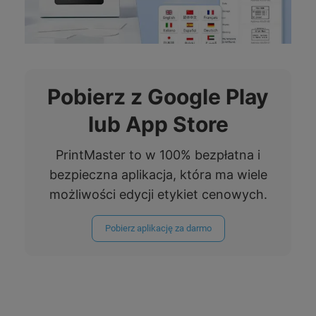
Pobierz z Google Play
lub App Store
PrintMaster to w 100% bezpłatna i
bezpieczna aplikacja, która ma wiele
możliwości edycji etykiet cenowych.
Pobierz aplikację za darmo