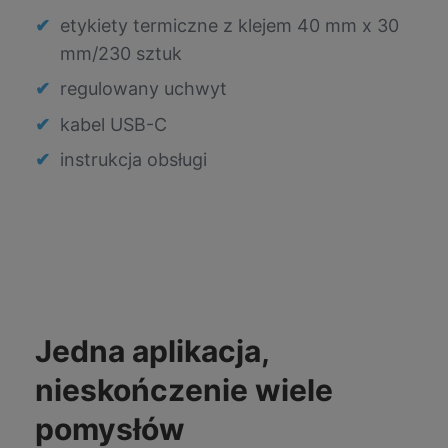
etykiety termiczne z klejem 40 mm x 30
mm/230 sztuk
regulowany uchwyt
kabel USB-C
instrukcja obsługi
Jedna aplikacja,
nieskończenie wiele
pomysłów