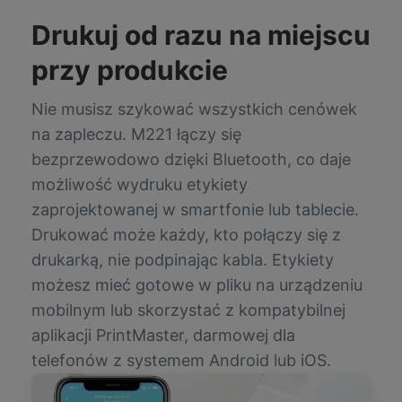
Drukuj od razu na miejscu
przy produkcie
Nie musisz szykować wszystkich cenówek
na zapleczu. M221 łączy się
bezprzewodowo dzięki Bluetooth, co daje
możliwość wydruku etykiety
zaprojektowanej w smartfonie lub tablecie.
Drukować może każdy, kto połączy się z
drukarką, nie podpinając kabla. Etykiety
możesz mieć gotowe w pliku na urządzeniu
mobilnym lub skorzystać z kompatybilnej
aplikacji PrintMaster, darmowej dla
telefonów z systemem Android lub iOS.