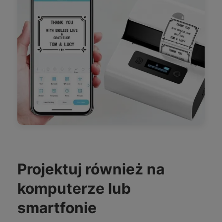
Projektuj również na
komputerze lub
smartfonie