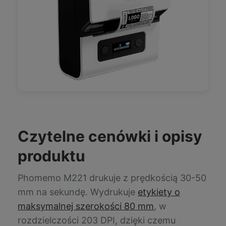
Czytelne cenówki i opisy
produktu
Phomemo M221 drukuje z prędkością 30-50
mm na sekundę. Wydrukuje
etykiety o
maksymalnej szerokości 80 mm
, w
rozdzielczości 203 DPI, dzięki czemu