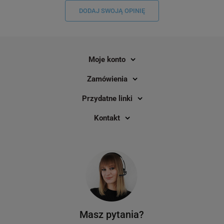
DODAJ SWOJĄ OPINIĘ
Moje konto
Zamówienia
Przydatne linki
Kontakt
Masz pytania?