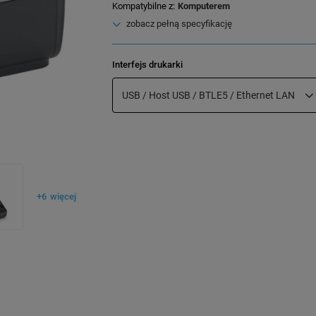
Kompatybilne z
Komputerem
zobacz pełną specyfikację
Interfejs drukarki
USB / Host USB / BTLE5 / Ethernet LAN
+
6
więcej