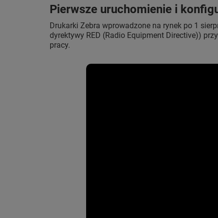
Pierwsze uruchomienie i konfig
Drukarki Zebra wprowadzone na rynek po 1 sierp
dyrektywy RED (Radio Equipment Directive)) przy
pracy.