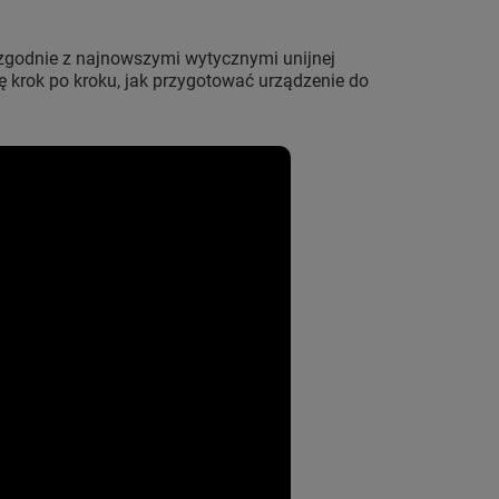
(zgodnie z najnowszymi wytycznymi unijnej
ę krok po kroku, jak przygotować urządzenie do