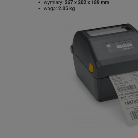
wymiary:
267 x 202 x 189 mm
waga:
2.05 kg