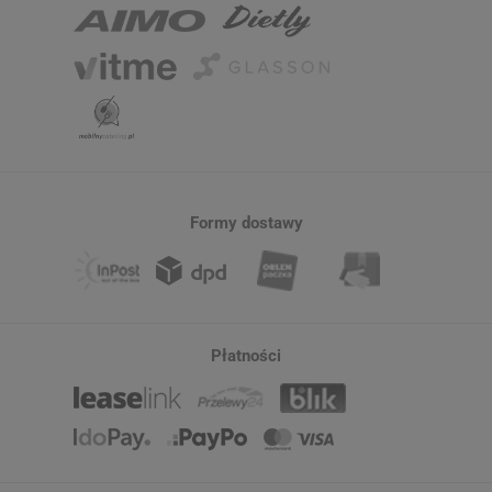
Formy dostawy
Płatności