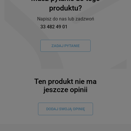
produktu?
Napisz do nas lub zadzwoń
33 482 49 01
ZADAJ PYTANIE
Ten produkt nie ma
jeszcze opinii
DODAJ SWOJĄ OPINIĘ