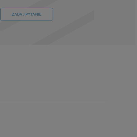
ZADAJ PYTANIE