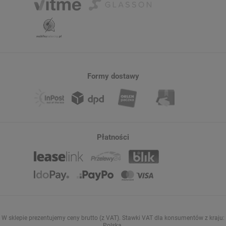
Formy dostawy
Płatności
W sklepie prezentujemy ceny brutto (z VAT).
Stawki VAT dla konsumentów z kraju:
Polska
.