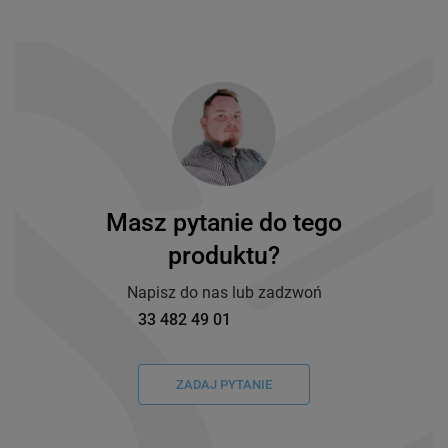
Masz pytanie do tego
produktu?
Napisz do nas lub zadzwoń
33 482 49 01
ZADAJ PYTANIE