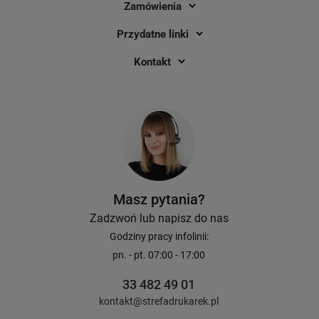
Zamówienia
Przydatne linki
Kontakt
Masz pytania?
Zadzwoń lub napisz do nas
Godziny pracy infolinii:
pn. - pt. 07:00 - 17:00
33 482 49 01
kontakt@strefadrukarek.pl