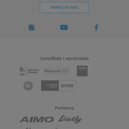
NAPISZ DO NAS
Certyfikaty i wyróżnienia
Partnerzy