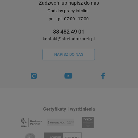
Zadzwoń lub napisz do nas
Godziny pracy infolinii:
pn. - pt. 07:00 - 17:00
33 482 49 01
kontakt@strefadrukarek.pl
NAPISZ DO NAS
Certyfikaty i wyróżnienia