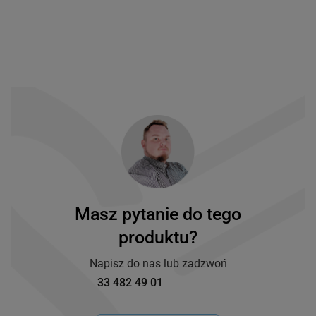
Masz pytanie do tego
produktu?
Napisz do nas lub zadzwoń
33 482 49 01