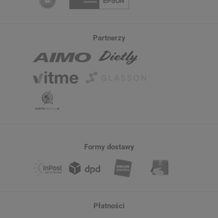
Partnerzy
Formy dostawy
Płatności