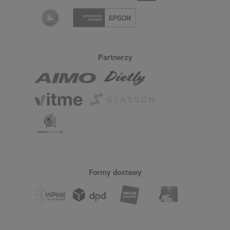
Partnerzy
Formy dostawy