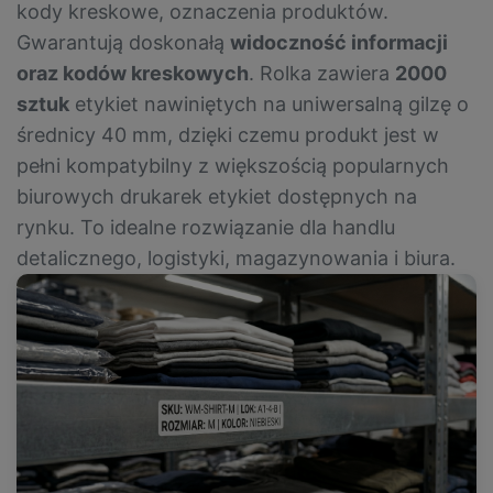
kody kreskowe, oznaczenia produktów.
Gwarantują doskonałą
widoczność informacji
oraz kodów kreskowych
. Rolka zawiera
2000
sztuk
etykiet nawiniętych na uniwersalną gilzę o
średnicy 40 mm, dzięki czemu produkt jest w
pełni kompatybilny z większością popularnych
biurowych drukarek etykiet dostępnych na
rynku. To idealne rozwiązanie dla handlu
detalicznego, logistyki, magazynowania i biura.