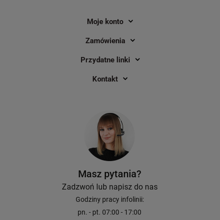
Moje konto
Zamówienia
Przydatne linki
Kontakt
Masz pytania?
Zadzwoń lub napisz do nas
Godziny pracy infolinii:
pn. - pt. 07:00 - 17:00