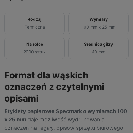
Rodzaj
Wymiary
Termiczna
100 mm x 25 mm
Na rolce
Średnica gilzy
2000 sztuk
40 mm
Format dla wąskich
oznaczeń z czytelnymi
opisami
Etykiety papierowe Specmark o wymiarach 100
x 25 mm
daje możliwość wydrukowania
oznaczeń na regały, opisów sprzętu biurowego,