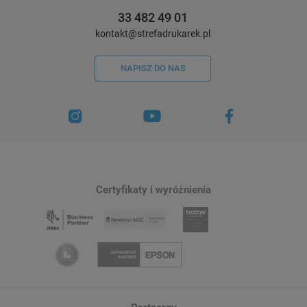
33 482 49 01
kontakt@strefadrukarek.pl
NAPISZ DO NAS
Certyfikaty i wyróżnienia