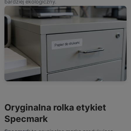
bardziej ekologiczny.
Oryginalna rolka etykiet
Specmark