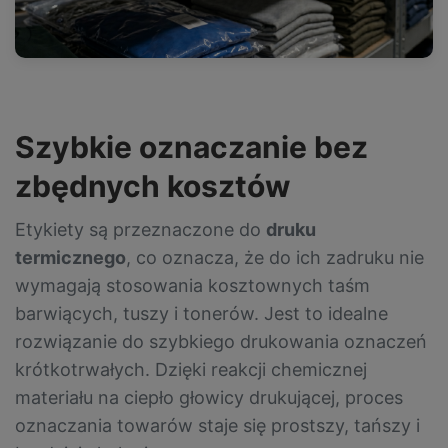
Szybkie oznaczanie bez
zbędnych kosztów
Etykiety są przeznaczone do
druku
termicznego
, co oznacza, że do ich zadruku nie
wymagają stosowania kosztownych taśm
barwiących, tuszy i tonerów. Jest to idealne
rozwiązanie do szybkiego drukowania oznaczeń
krótkotrwałych. Dzięki reakcji chemicznej
materiału na ciepło głowicy drukującej, proces
oznaczania towarów staje się prostszy, tańszy i