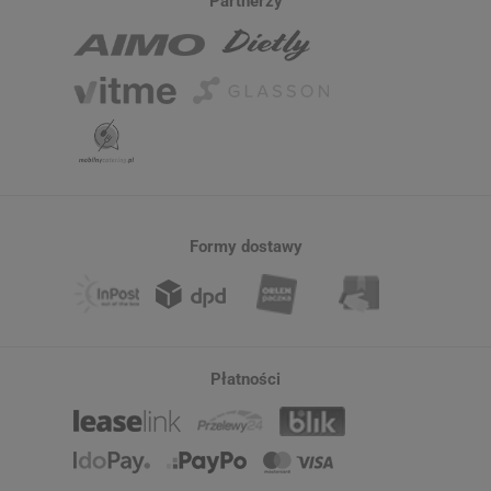
Partnerzy
Formy dostawy
Płatności