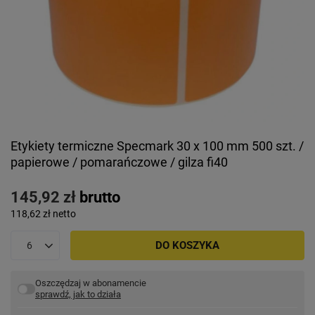
Etykiety termiczne Specmark 30 x 100 mm 500 szt. /
papierowe / pomarańczowe / gilza fi40
145,92 zł
brutto
118,62 zł
netto
DO KOSZYKA
Oszczędzaj w abonamencie
sprawdź, jak to działa