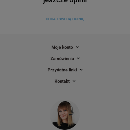
DODAJ SWOJĄ OPINIĘ
Moje konto
Zamówienia
Przydatne linki
Kontakt