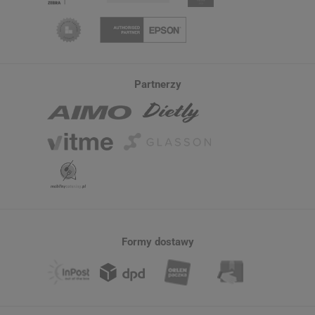
Partnerzy
Formy dostawy