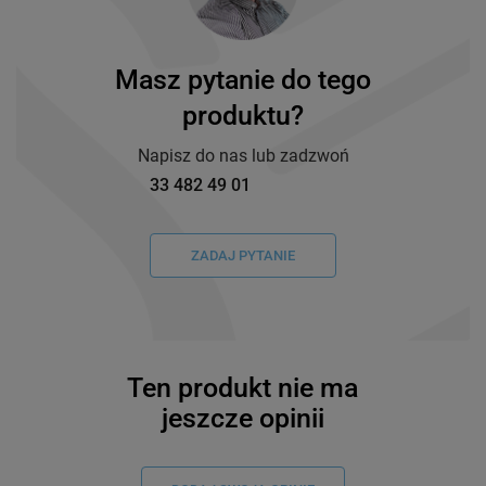
Masz pytanie do tego
produktu?
Napisz do nas lub zadzwoń
33 482 49 01
ZADAJ PYTANIE
Ten produkt nie ma
jeszcze opinii