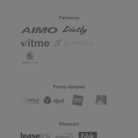
Partnerzy
Formy dostawy
Płatności