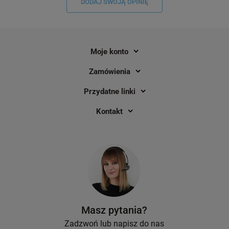
DODAJ SWOJĄ OPINIĘ
Moje konto
Zamówienia
Przydatne linki
Kontakt
Masz pytania?
Zadzwoń lub napisz do nas