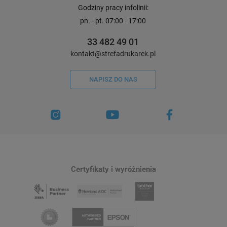
Godziny pracy infolinii:
pn. - pt. 07:00 - 17:00
33 482 49 01
kontakt@strefadrukarek.pl
NAPISZ DO NAS
Certyfikaty i wyróżnienia