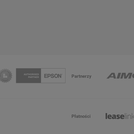
Partnerzy
Płatności