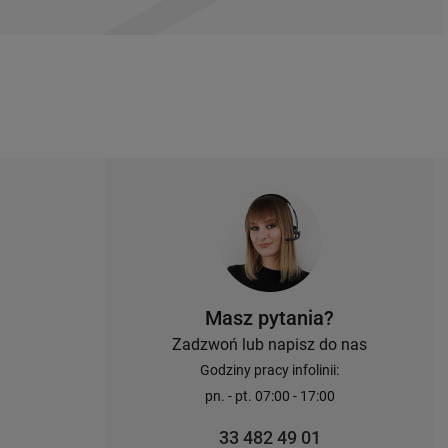
Masz pytania?
Zadzwoń lub napisz do nas
Godziny pracy infolinii:
pn. - pt. 07:00 - 17:00
33 482 49 01