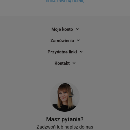
DODAJ SWOJĄ OPINIĘ
Moje konto
Zamówienia
Przydatne linki
Kontakt
Masz pytania?
Zadzwoń lub napisz do nas