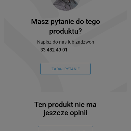
Masz pytanie do tego
produktu?
Napisz do nas lub zadzwoń
33 482 49 01
ZADAJ PYTANIE
Ten produkt nie ma
jeszcze opinii