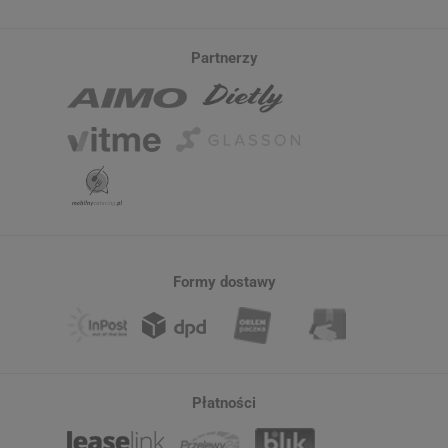
Partnerzy
Formy dostawy
Płatności