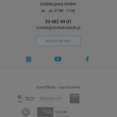
Godziny pracy infolinii:
pn. - pt. 07:00 - 17:00
33 482 49 01
kontakt@strefadrukarek.pl
NAPISZ DO NAS
Certyfikaty i wyróżnienia