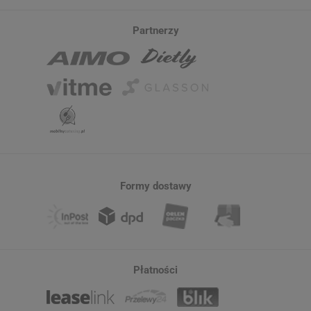
Partnerzy
Formy dostawy
Płatności