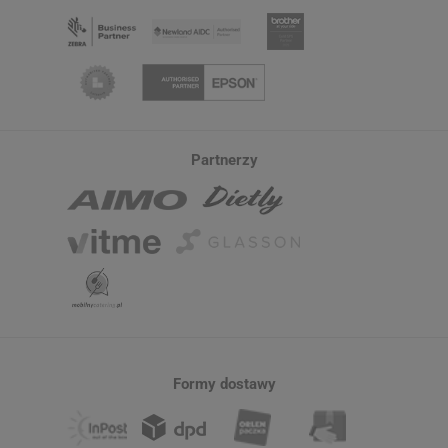
Partnerzy
Formy dostawy