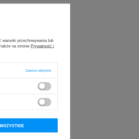
ć warunki przechowywania lub
 także na stronie
Prywatność i
Zawsze aktywne
WSZYSTKIE