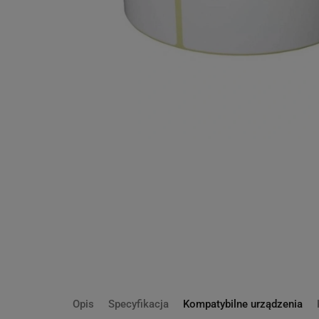
Opis
Specyfikacja
Kompatybilne urządzenia