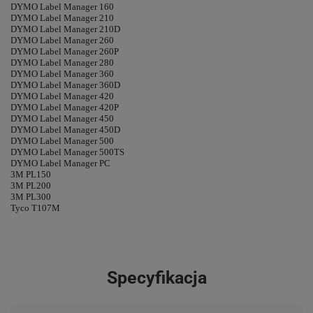
DYMO Label Manager 160
DYMO Label Manager 210
DYMO Label Manager 210D
DYMO Label Manager 260
DYMO Label Manager 260P
DYMO Label Manager 280
DYMO Label Manager 360
DYMO Label Manager 360D
DYMO Label Manager 420
DYMO Label Manager 420P
DYMO Label Manager 450
DYMO Label Manager 450D
DYMO Label Manager 500
DYMO Label Manager 500TS
DYMO Label Manager PC
3M PL150
3M PL200
3M PL300
Tyco T107M
Specyfikacja