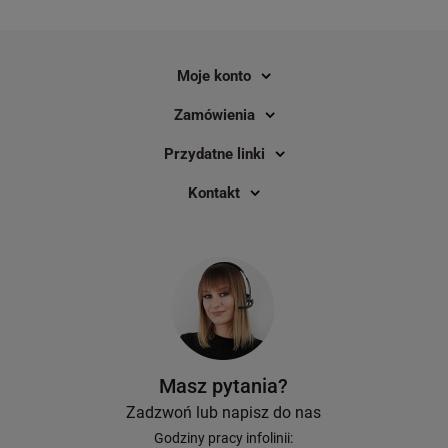
Moje konto
Zamówienia
Przydatne linki
Kontakt
Masz pytania?
Zadzwoń lub napisz do nas
Godziny pracy infolinii: