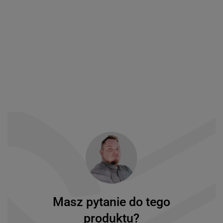
Masz pytanie do tego
produktu?