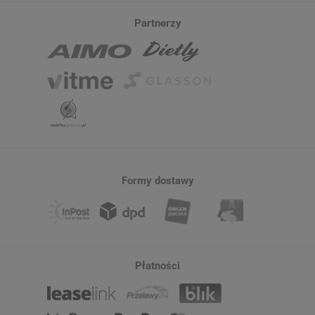
Partnerzy
Formy dostawy
Płatności