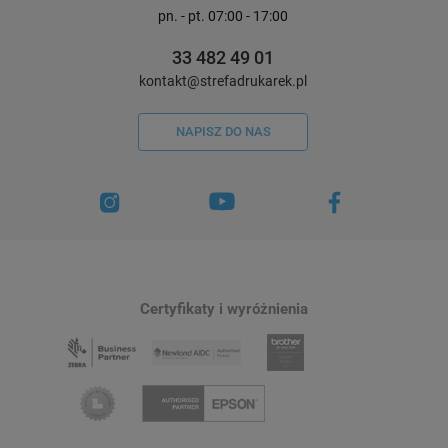
pn. - pt. 07:00 - 17:00
33 482 49 01
kontakt@strefadrukarek.pl
NAPISZ DO NAS
Certyfikaty i wyróżnienia