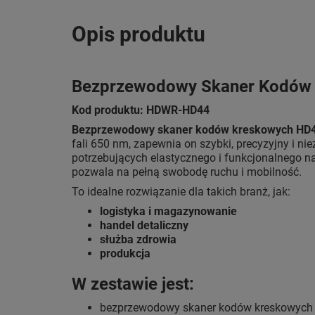
Opis produktu
Bezprzewodowy Skaner Kodów
Kod produktu: HDWR-HD44
Bezprzewodowy skaner kodów kreskowych HD
fali 650 nm, zapewnia on szybki, precyzyjny i 
potrzebujących elastycznego i funkcjonalnego na
pozwala na pełną swobodę ruchu i mobilność.
To idealne rozwiązanie dla takich branż, jak:
logistyka i magazynowanie
handel detaliczny
służba zdrowia
produkcja
W zestawie jest:
bezprzewodowy skaner kodów kreskowych