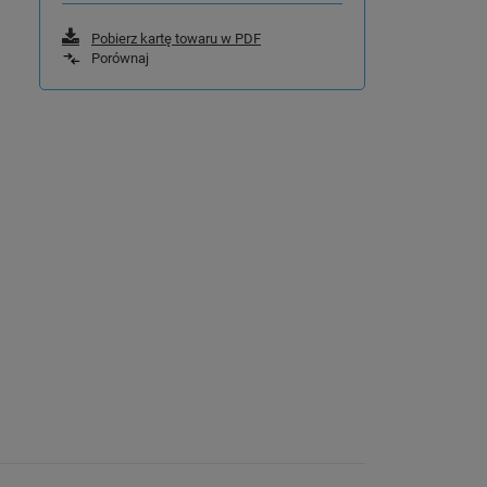
Pobierz kartę towaru w PDF
Porównaj