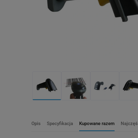
Opis
Specyfikacja
Kupowane razem
Najczęś