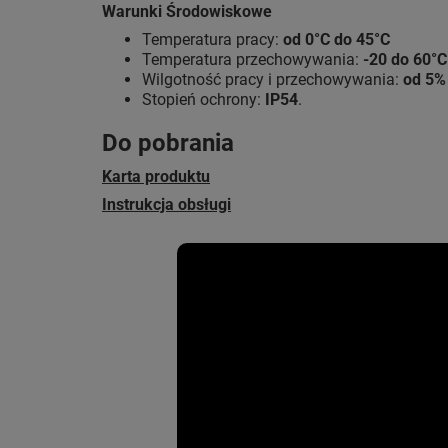
Warunki Środowiskowe
Temperatura pracy:
od 0°C do 45°C
Temperatura przechowywania:
-20 do 60°C
Wilgotność pracy i przechowywania:
od 5%
Stopień ochrony:
IP54
.
Do pobrania
Karta produktu
Instrukcja obsługi