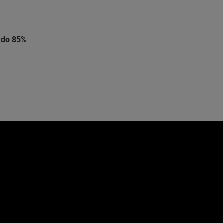
 do 85%