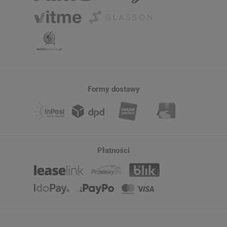
Formy dostawy
Płatności