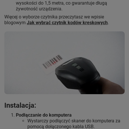
wysokości do 1,5 metra, co gwarantuje długą
żywotność urządzenia.
Więcej o wyborze czytnika przeczytasz we wpisie
blogowym
Jak wybrać czytnik kodów kreskowych
.
Instalacja:
Podłączanie do komputera
Wystarczy podłączyć skaner do komputera za
pomocą dołączonego kabla USB.