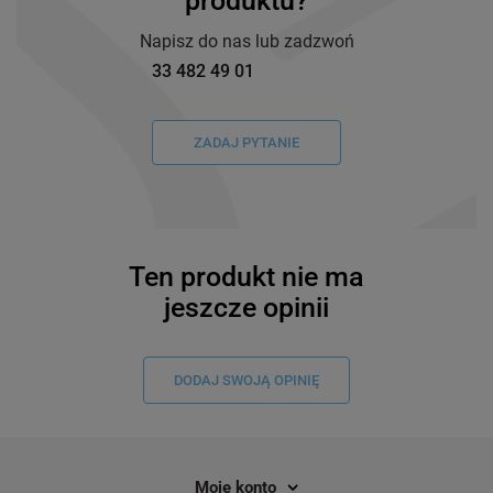
produktu?
Napisz do nas lub zadzwoń
33 482 49 01
ZADAJ PYTANIE
Ten produkt nie ma
jeszcze opinii
DODAJ SWOJĄ OPINIĘ
Moje konto