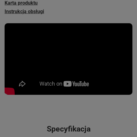
Karta produktu
Instrukcja obsługi
Specyfikacja