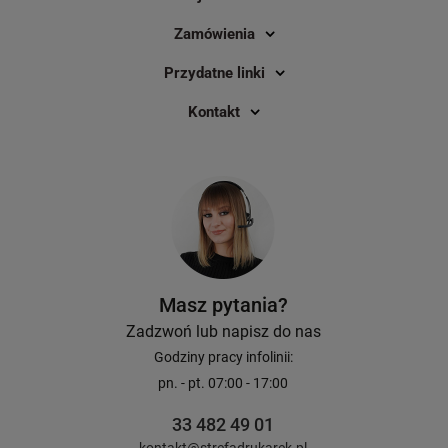
Zamówienia
Przydatne linki
Kontakt
Masz pytania?
Zadzwoń lub napisz do nas
Godziny pracy infolinii:
pn. - pt. 07:00 - 17:00
33 482 49 01