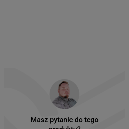
Masz pytanie do tego