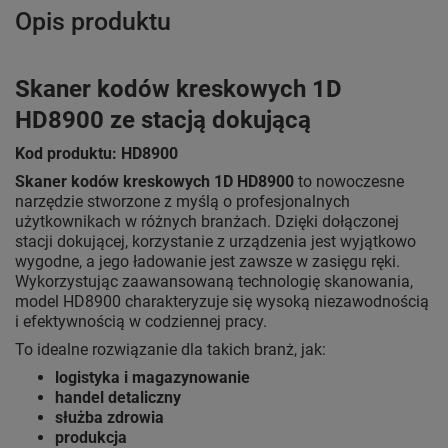
Opis produktu
Skaner kodów kreskowych 1D
HD8900 ze stacją dokującą
Kod produktu: HD8900
Skaner kodów kreskowych 1D HD8900
to nowoczesne
narzędzie stworzone z myślą o profesjonalnych
użytkownikach w różnych branżach. Dzięki dołączonej
stacji dokującej, korzystanie z urządzenia jest wyjątkowo
wygodne, a jego ładowanie jest zawsze w zasięgu ręki.
Wykorzystując zaawansowaną technologię skanowania,
model HD8900 charakteryzuje się wysoką niezawodnością
i efektywnością w codziennej pracy.
To idealne rozwiązanie dla takich branż, jak:
logistyka i magazynowanie
handel detaliczny
służba zdrowia
produkcja