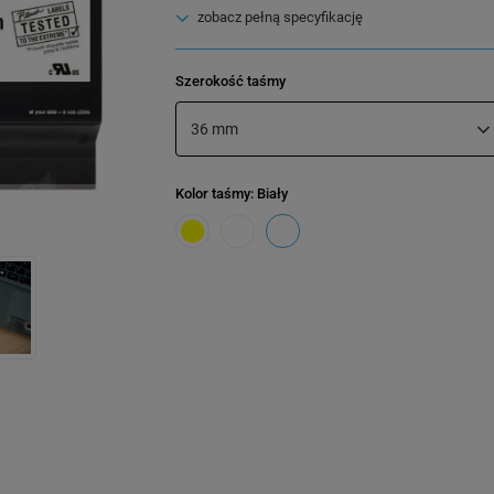
zobacz pełną specyfikację
Szerokość taśmy
36 mm
Kolor taśmy
: Biały