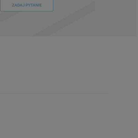
ZADAJ PYTANIE