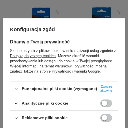
Konfiguracja zgód
Dbamy o Twoją prywatność
Sklep korzysta z plików cookie w celu realizacji usług zgodnie z
Polityką dotyczącą cookies
. Możesz określić warunki
przechowywania lub dostępu do cookie w Twojej przeglądarce.
Więcej informacji na temat warunków i prywatności można
znaleźć także na stronie
Prywatność i warunki Google
.
Zawsze
Funkcjonalne pliki cookie (wymagane)
aktywne
Analityczne pliki cookie
Reklamowe pliki cookie