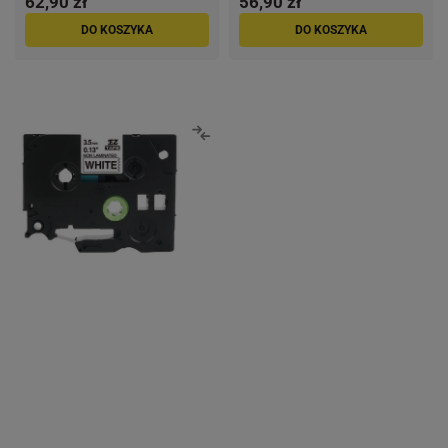
62,90 zł
56,90 zł
DO KOSZYKA
DO KOSZYKA