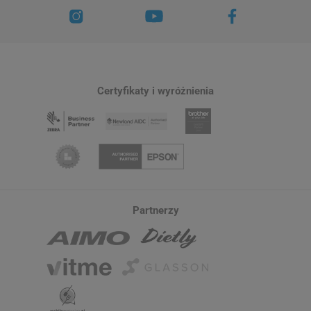
Certyfikaty i wyróżnienia
Partnerzy