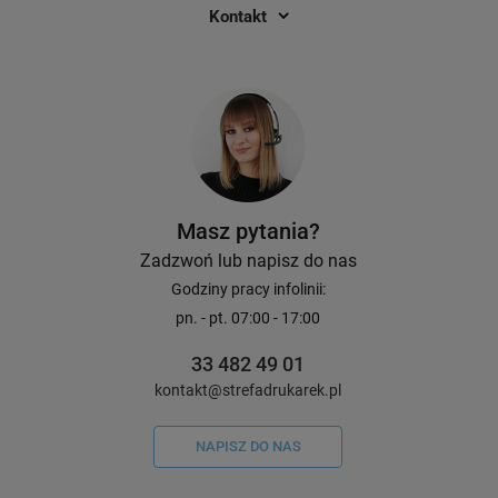
Kontakt
Masz pytania?
Zadzwoń lub napisz do nas
Godziny pracy infolinii:
pn. - pt. 07:00 - 17:00
33 482 49 01
kontakt@strefadrukarek.pl
NAPISZ DO NAS