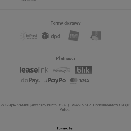
Formy dostawy
Płatności
W sklepie prezentujemy ceny brutto (z VAT).
Stawki VAT dla konsumentów z kraju:
Polska
.