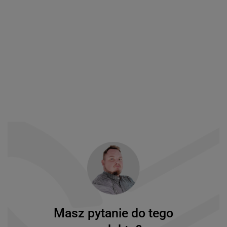
Masz pytanie do tego