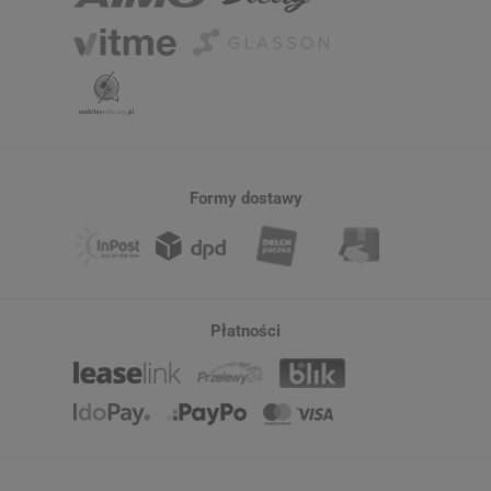
Formy dostawy
Płatności