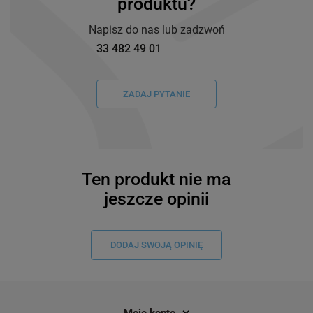
produktu?
Napisz do nas lub zadzwoń
33 482 49 01
ZADAJ PYTANIE
Ten produkt nie ma
jeszcze opinii
DODAJ SWOJĄ OPINIĘ
Moje konto