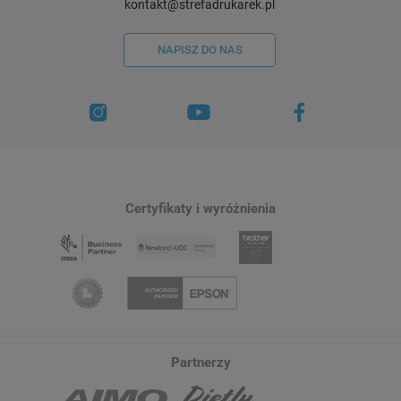
kontakt@strefadrukarek.pl
NAPISZ DO NAS
Certyfikaty i wyróżnienia
Partnerzy