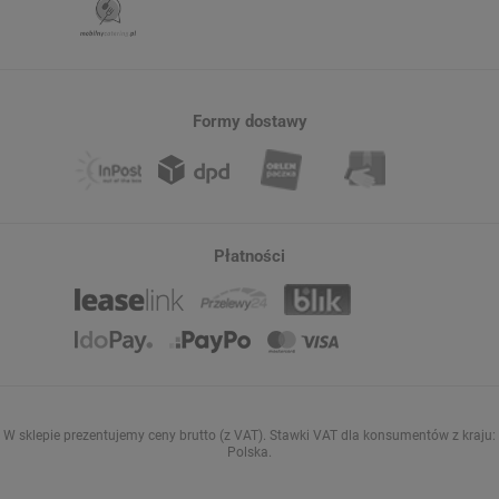
Formy dostawy
Płatności
W sklepie prezentujemy ceny brutto (z VAT).
Stawki VAT dla konsumentów z kraju:
Polska
.