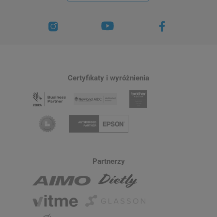
Certyfikaty i wyróżnienia
Partnerzy