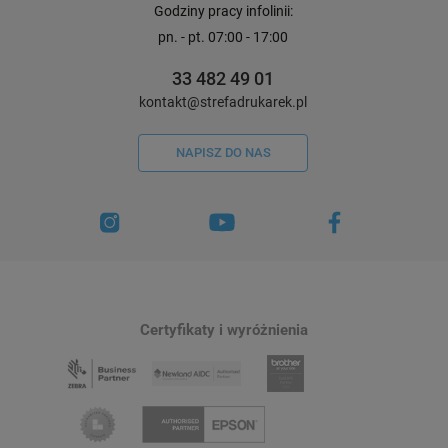
Godziny pracy infolinii:
pn. - pt. 07:00 - 17:00
33 482 49 01
kontakt@strefadrukarek.pl
NAPISZ DO NAS
Certyfikaty i wyróżnienia