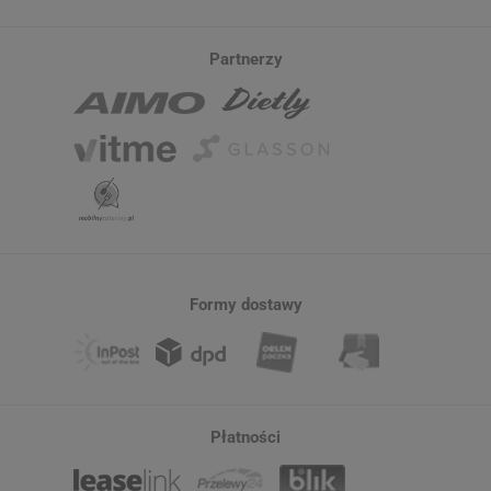
Partnerzy
Formy dostawy
Płatności