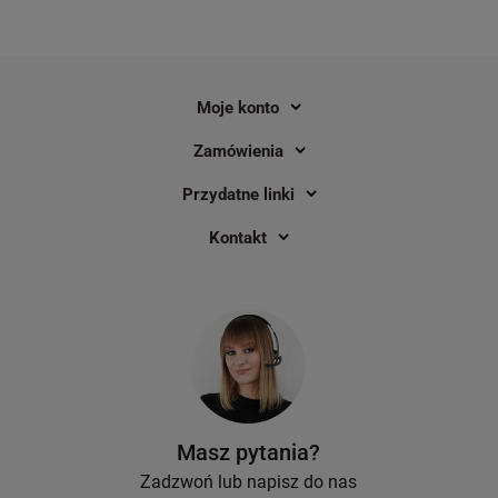
Moje konto
Zamówienia
Przydatne linki
Kontakt
Masz pytania?
Zadzwoń lub napisz do nas