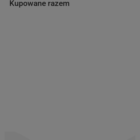
Kupowane razem