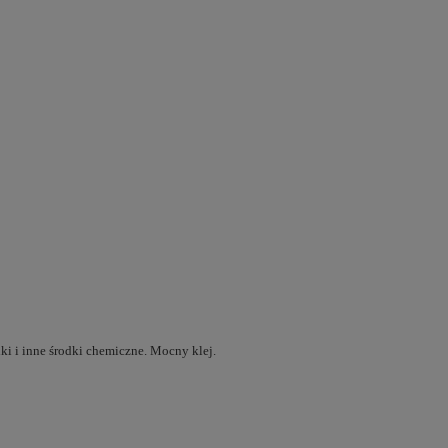
ki i inne środki chemiczne. Mocny klej.