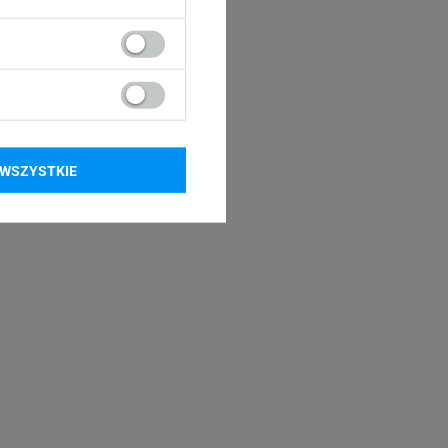
WSZYSTKIE