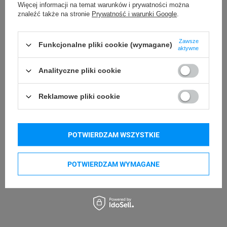
Więcej informacji na temat warunków i prywatności można
znaleźć także na stronie
Prywatność i warunki Google
.
Zawsze
Funkcjonalne pliki cookie (wymagane)
aktywne
Analityczne pliki cookie
Reklamowe pliki cookie
POTWIERDZAM WSZYSTKIE
POTWIERDZAM WYMAGANE