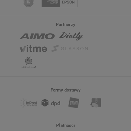
Partnerzy
Formy dostawy
Płatności