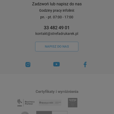
Zadzwoń lub napisz do nas
Godziny pracy infolinii:
pn. - pt. 07:00 - 17:00
33 482 49 01
kontakt@strefadrukarek.pl
NAPISZ DO NAS
Certyfikaty i wyróżnienia