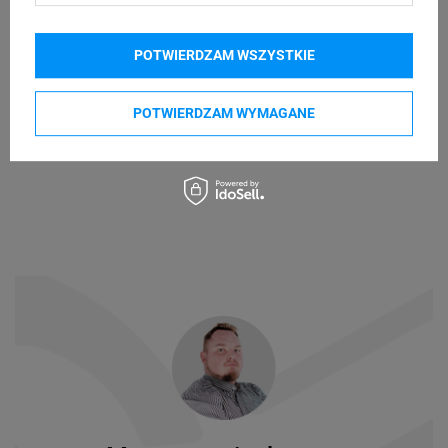
POTWIERDZAM WSZYSTKIE
POTWIERDZAM WYMAGANE