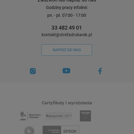
Godziny pracy infolinii:
pn. - pt. 07:00 - 17:00
33 482 49 01
kontakt@strefadrukarek.pl
NAPISZ DO NAS
Certyfikaty i wyróżnienia