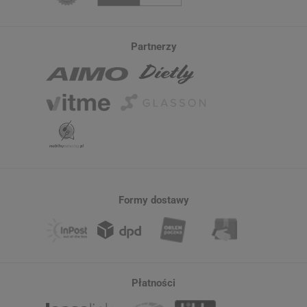
Partnerzy
Formy dostawy
Płatności