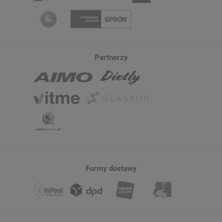
Partnerzy
Formy dostawy