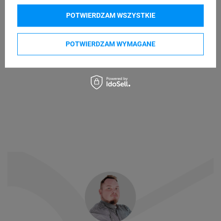
POTWIERDZAM WSZYSTKIE
POTWIERDZAM WYMAGANE