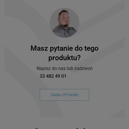
Masz pytanie do tego
produktu?
Napisz do nas lub zadzwoń
33 482 49 01
ZADAJ PYTANIE