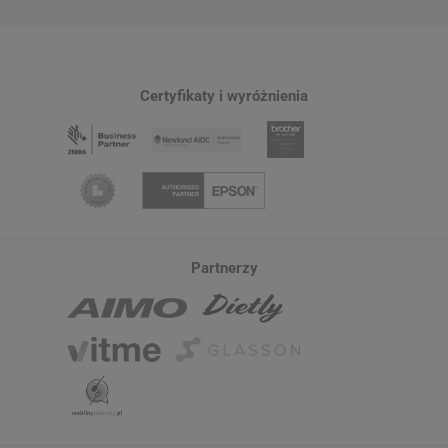
Certyfikaty i wyróżnienia
Partnerzy