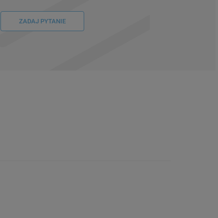
ZADAJ PYTANIE