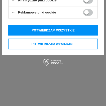
Analityczne pliki cookie
Reklamowe pliki cookie
POTWIERDZAM WSZYSTKIE
POTWIERDZAM WYMAGANE