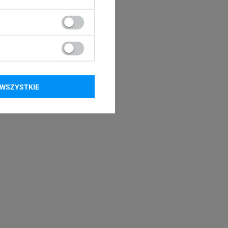
WSZYSTKIE