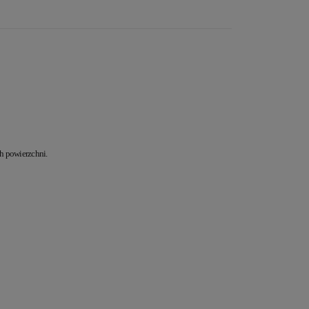
h powierzchni.