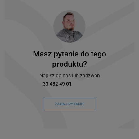
Masz pytanie do tego
produktu?
Napisz do nas lub zadzwoń
33 482 49 01
ZADAJ PYTANIE