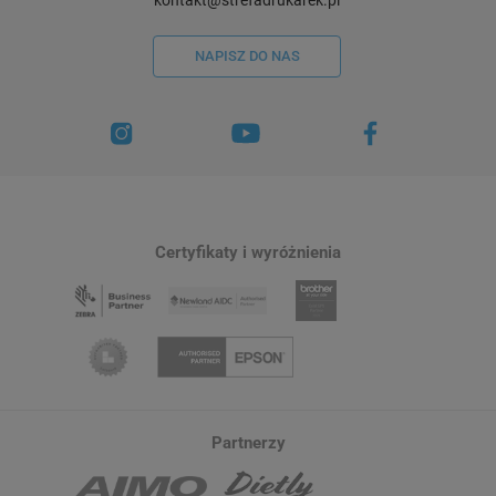
NAPISZ DO NAS
Certyfikaty i wyróżnienia
Partnerzy