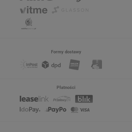
Formy dostawy
Płatności