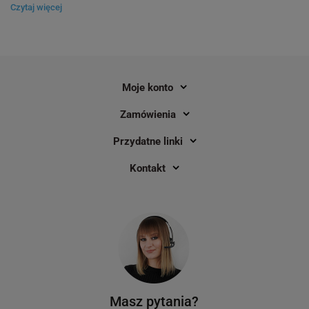
Czytaj więcej
Moje konto
Zamówienia
Przydatne linki
Kontakt
Masz pytania?