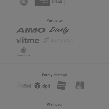
Partnerzy
Formy dostawy
Płatności