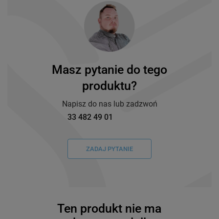
Masz pytanie do tego
produktu?
Napisz do nas lub zadzwoń
33 482 49 01
ZADAJ PYTANIE
Ten produkt nie ma