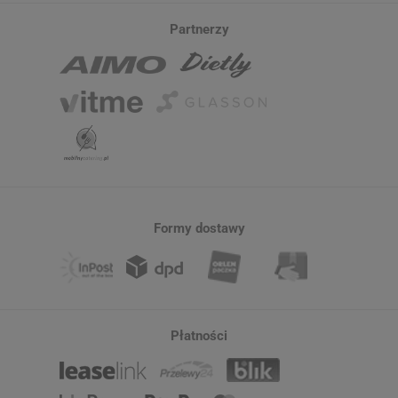
Partnerzy
Formy dostawy
Płatności