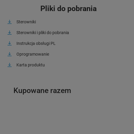
Pliki do pobrania
Sterowniki
Sterowniki i pliki do pobrania
Instrukcja obsługi PL
Oprogramowanie
Karta produktu
Kupowane razem