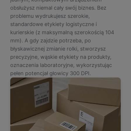
obsłużysz niemal cały swój biznes. Bez
problemu wydrukujesz szerokie,
standardowe etykiety logistyczne i
kurierskie (z maksymalną szerokością 104
mm). A gdy zajdzie potrzeba, po
błyskawicznej zmianie rolki, stworzysz
precyzyjne, wąskie etykiety na produkty,
oznaczenia laboratoryjne, wykorzystując
pełen potencjał głowicy 300 DPI.