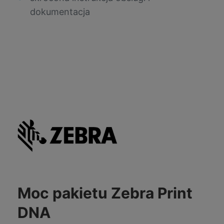
dokumentacja
Moc pakietu Zebra Print
DNA