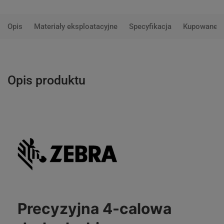
Opis
Materiały eksploatacyjne
Specyfikacja
Kupowane 
Opis produktu
Precyzyjna 4-calowa