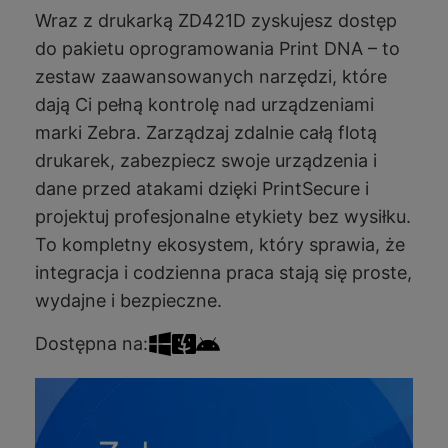
Wraz z drukarką ZD421D zyskujesz dostęp
do pakietu oprogramowania Print DNA – to
zestaw zaawansowanych narzędzi, które
dają Ci pełną kontrolę nad urządzeniami
marki Zebra. Zarządzaj zdalnie całą flotą
drukarek, zabezpiecz swoje urządzenia i
dane przed atakami dzięki PrintSecure i
projektuj profesjonalne etykiety bez wysiłku.
To kompletny ekosystem, który sprawia, że
integracja i codzienna praca stają się proste,
wydajne i bezpieczne.
Dostępna na: