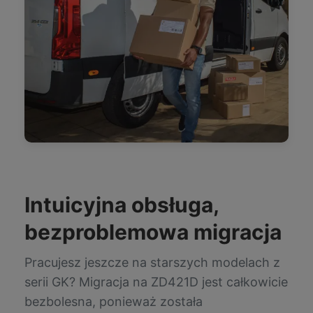
Intuicyjna obsługa,
bezproblemowa migracja
Pracujesz jeszcze na starszych modelach z
serii GK? Migracja na ZD421D jest całkowicie
bezbolesna, ponieważ została