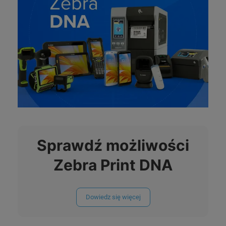
Sprawdź możliwości
Zebra Print DNA
Dowiedz się więcej