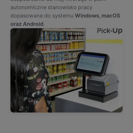
autonomiczne stanowisko pracy
dopasowane do systemu
Windows, macOS
oraz Android
.