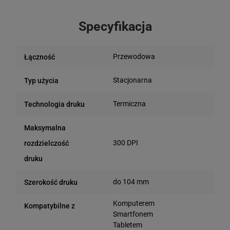
Specyfikacja
Przewodowa
Łączność
Stacjonarna
Typ użycia
Termiczna
Technologia druku
Maksymalna
300 DPI
rozdzielczość
druku
do 104 mm
Szerokość druku
Komputerem
Kompatybilne z
Smartfonem
Tabletem