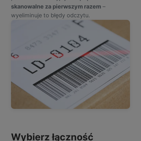
skanowalne za pierwszym razem
–
wyeliminuje to błędy odczytu.
Wybierz łączność