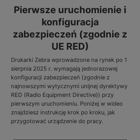
Pierwsze uruchomienie i
konfiguracja
zabezpieczeń (zgodnie z
UE RED)
Drukarki Zebra wprowadzone na rynek po 1
sierpnia 2025 r. wymagają jednorazowej
konfiguracji zabezpieczeń (zgodnie z
najnowszymi wytycznymi unijnej dyrektywy
RED (Radio Equipment Directive)) przy
pierwszym uruchomieniu. Poniżej w wideo
znajdziesz instrukcję krok po kroku, jak
przygotować urządzenie do pracy.