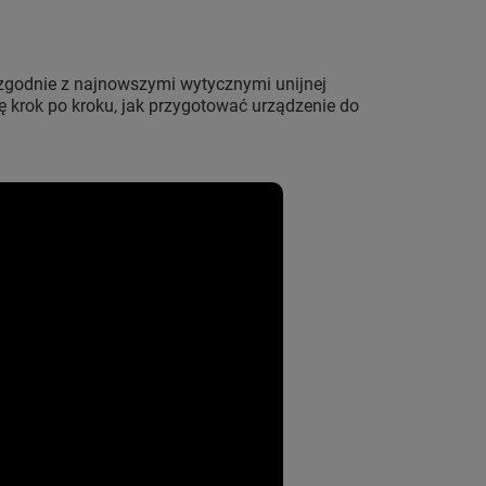
(zgodnie z najnowszymi wytycznymi unijnej
ę krok po kroku, jak przygotować urządzenie do