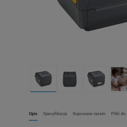
Opis
Specyfikacja
Kupowane razem
Pliki do