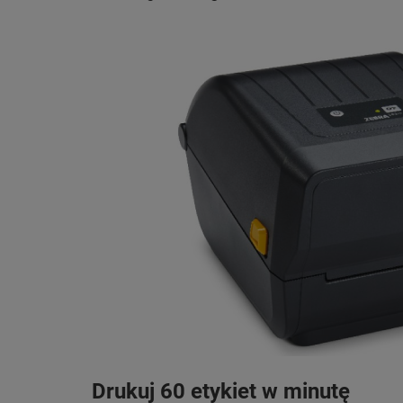
Drukuj 60 etykiet w minutę