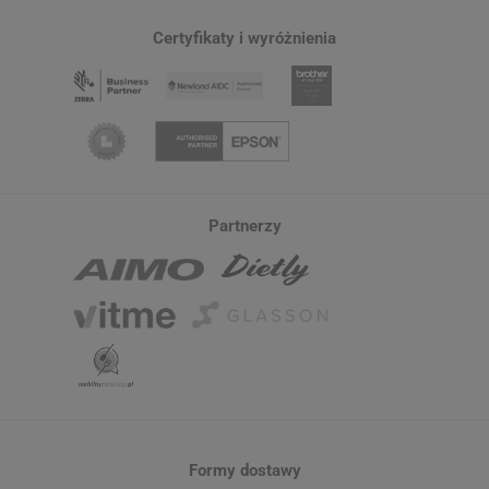
Certyfikaty i wyróżnienia
Partnerzy
Formy dostawy