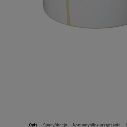
Opis
Specyfikacja
Kompatybilne urządzenia