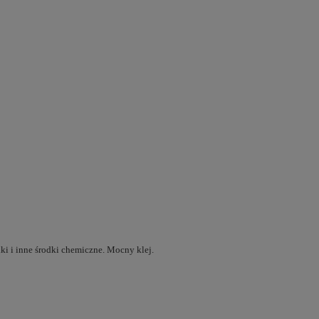
ki i inne środki chemiczne. Mocny klej.