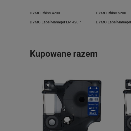
DYMO Rhino 4200
DYMO Rhino 5200
DYMO LabelManager LM 420P
DYMO LabelManager
Kupowane razem