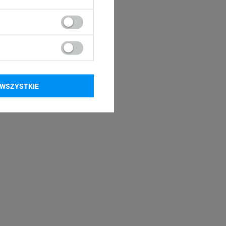
WSZYSTKIE