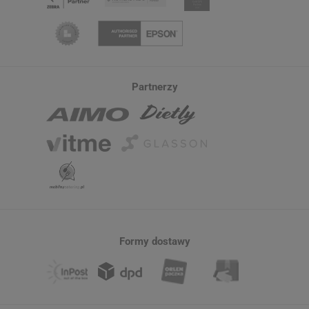
Partnerzy
Formy dostawy