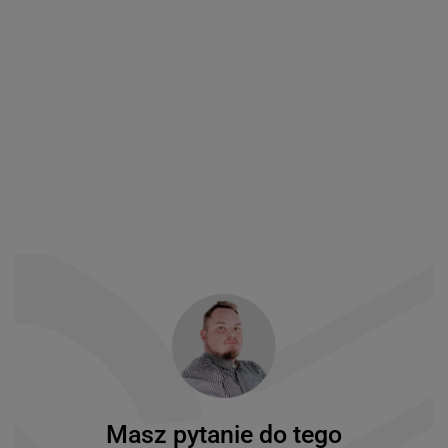
Masz pytanie do tego