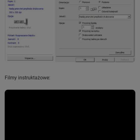
Filmy instruktażowe: