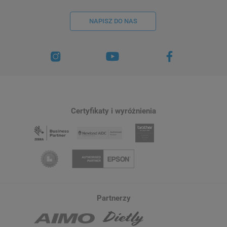
NAPISZ DO NAS
Certyfikaty i wyróżnienia
Partnerzy