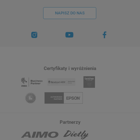
NAPISZ DO NAS
Certyfikaty i wyróżnienia
Partnerzy