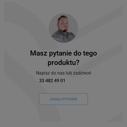
Masz pytanie do tego
produktu?
Napisz do nas lub zadzwoń
33 482 49 01
ZADAJ PYTANIE