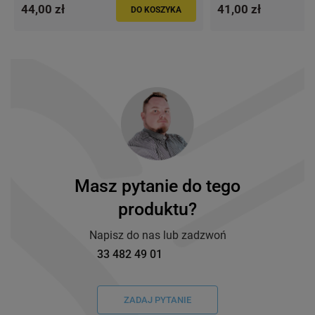
44,00 zł
41,00 zł
DO KOSZYKA
Masz pytanie do tego
produktu?
Napisz do nas lub zadzwoń
33 482 49 01
ZADAJ PYTANIE