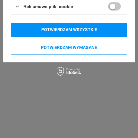
Reklamowe pliki cookie
POTWIERDZAM WSZYSTKIE
POTWIERDZAM WYMAGANE